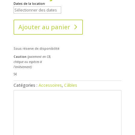
Dates de la location
Ajouter au panier
Sous réserve de disponibilité
Caution
(paiement en CB,
chèque ou espèces à
l'enlèvement)
5€
Catégories :
Accessoires
,
Câbles