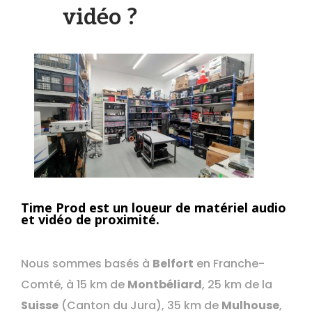
vidéo ?
Time Prod est un loueur de matériel audio
et vidéo de proximité.
Nous sommes basés à
Belfort
en Franche-
Comté, à 15 km de
Montbéliard
, 25 km de la
Suisse
(Canton du Jura), 35 km de
Mulhouse
,