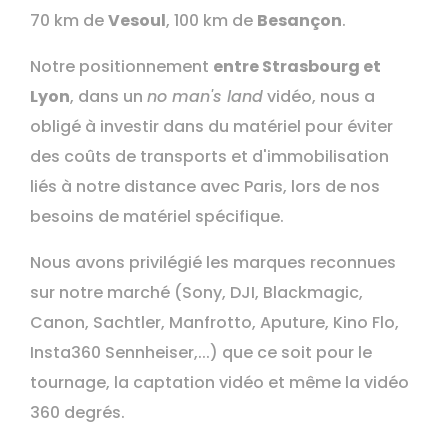
70 km de
Vesoul
, 100 km de
Besançon
.
Notre positionnement
entre Strasbourg et
Lyon
, dans un
no man's land
vidéo, nous a
obligé à investir dans du matériel pour éviter
des coûts de transports et d'immobilisation
liés à notre distance avec Paris, lors de nos
besoins de matériel spécifique.
Nous avons privilégié les marques reconnues
sur notre marché (Sony, DJI, Blackmagic,
Canon, Sachtler, Manfrotto, Aputure, Kino Flo,
Insta360 Sennheiser,...) que ce soit pour le
tournage, la captation vidéo et même la vidéo
360 degrés.