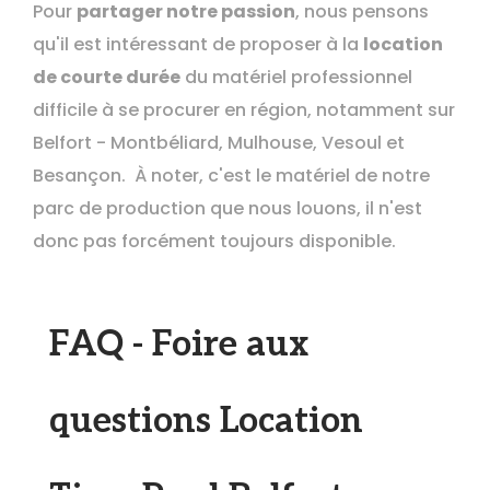
Pour
partager notre passion
, nous pensons
qu'il est intéressant de proposer à la
location
de courte durée
du matériel professionnel
difficile à se procurer en région, notamment sur
Belfort - Montbéliard, Mulhouse, Vesoul et
Besançon. À noter, c'est le matériel de notre
parc de production que nous louons, il n'est
donc pas forcément toujours disponible.
FAQ - Foire aux
questions Location