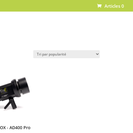
Articles 0
OX - AD400 Pro