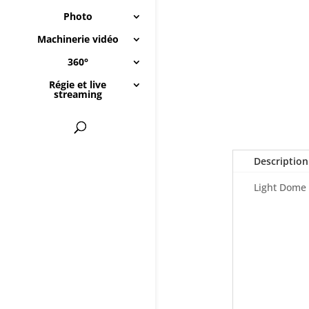
Photo
Machinerie vidéo
360°
Régie et live
streaming
Description
Light Dome