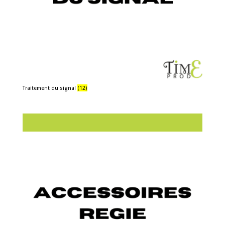
Traitement du signal
(12)