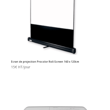
Ecran de projection Procolor Roll-Screen 160 x 120cm
15
€
HT/jour