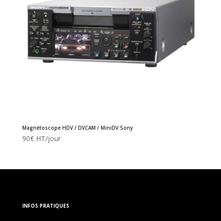
Magnétoscope HDV / DVCAM / MiniDV Sony
90
€
HT/jour
INFOS PRATIQUES