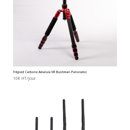
Trépied Carbone Amarula VR Bushman Panoramic
10
€
HT/jour