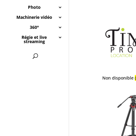
Photo
Machinerie vidéo
360°
Régie et live
streaming
Non disponible