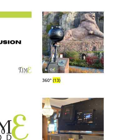
360°
(13)