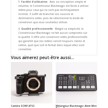
5.
Facilité d'utilisation
: Avec sa conception simple et
intuitive, le Convertisseur Blackmagic est facile à utiliser
même pour ceux qui ne sont pas techniquement
inclinés. Il suffit de brancher vos sources et
destinations vidéo, puis de sélectionner le mode de
conversion que vous souhaitez utiliser.
6.
Qualité professionnelle
: Malgré sa simplicité, le
Convertisseur Blackmagic ne fait aucun compromis sur
la qualité. Il offre une conversion vidéo professionnelle
qui garantit que vos vidéos seront toujours claires et
nettes, quel que soit le format dans lequel elles sont
converties.
Vous aimerez peut-être aussi…
Caméra SONY A7S3
Mélangeur Blackmagic Atem Mini