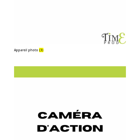
Appareil photo
(3)