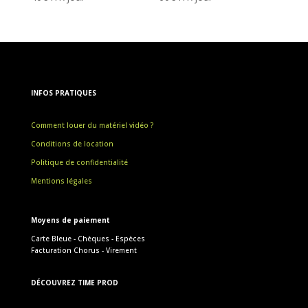
INFOS PRATIQUES
Comment louer du matériel vidéo ?
Conditions de location
Politique de confidentialité
Mentions légales
Moyens de paiement
Carte Bleue - Chèques - Espèces
Facturation Chorus - Virement
DÉCOUVREZ TIME PROD