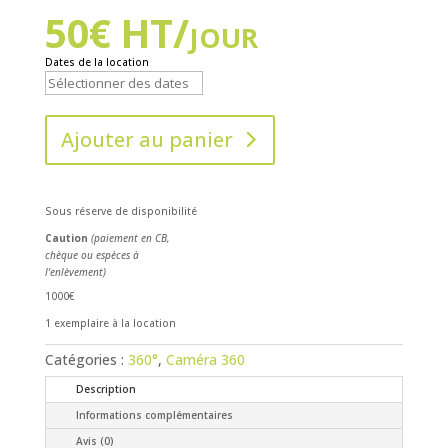
50
€
HT/jour
Dates de la location
Ajouter au panier
Sous réserve de disponibilité
Caution
(paiement en CB,
chèque ou espèces à
l'enlèvement)
1000€
1 exemplaire à la location
Catégories :
360°
,
Caméra 360
Description
Informations complémentaires
Avis (0)