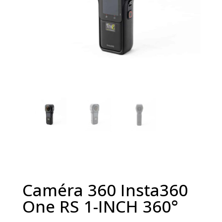
Caméra 360 Insta360
One RS 1-INCH 360°