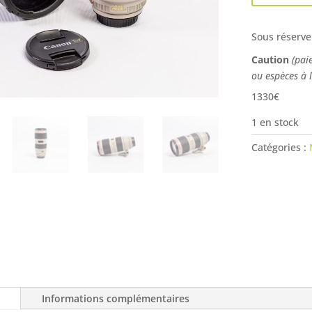
Sous réserve
Caution
(pai
ou espèces à 
1330€
1 en stock
Catégories :
Informations complémentaires