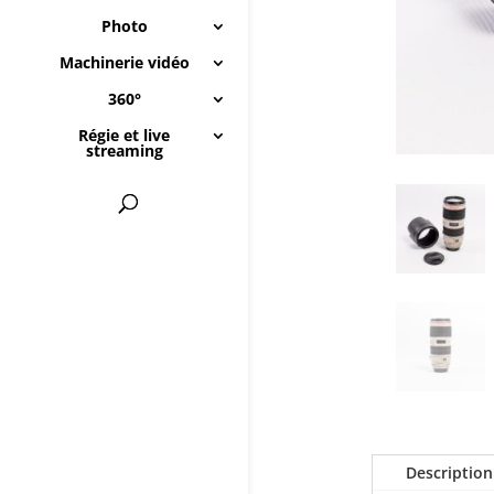
Photo
Machinerie vidéo
360°
Régie et live
streaming
Description