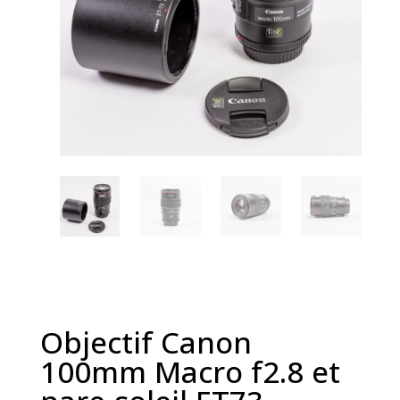
Objectif Canon
100mm Macro f2.8 et