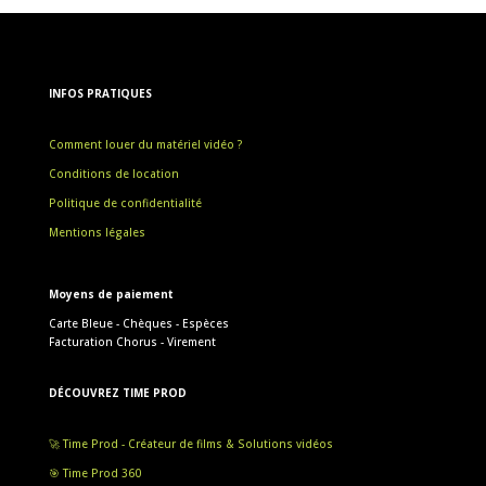
INFOS PRATIQUES
Comment louer du matériel vidéo ?
Conditions de location
Politique de confidentialité
Mentions légales
Moyens de paiement
Carte Bleue - Chèques - Espèces
Facturation Chorus - Virement
DÉCOUVREZ TIME PROD
🚀 Time Prod - Créateur de films & Solutions vidéos
🎯 Time Prod 360