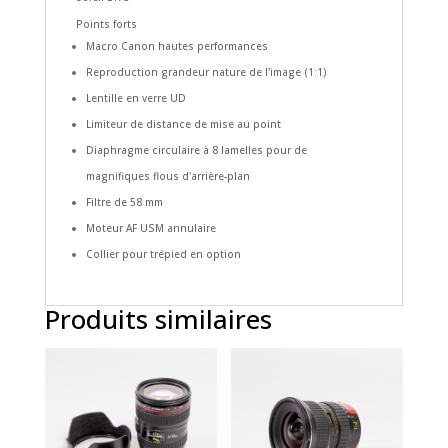
Points forts
Macro Canon hautes performances
Reproduction grandeur nature de l'image (1:1)
Lentille en verre UD
Limiteur de distance de mise au point
Diaphragme circulaire à 8 lamelles pour de
magnifiques flous d'arrière-plan
Filtre de 58 mm
Moteur AF USM annulaire
Collier pour trépied en option
Produits similaires