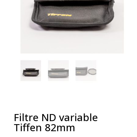
Filtre ND variable
Tiffen 82mm