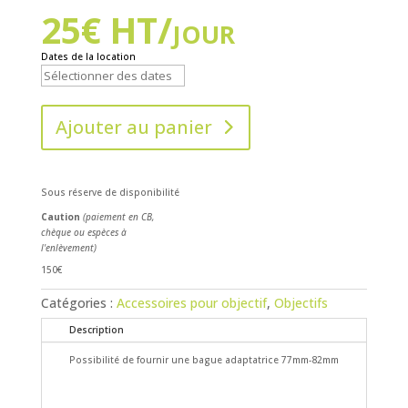
25
€
HT/jour
Dates de la location
Ajouter au panier
Sous réserve de disponibilité
Caution
(paiement en CB,
chèque ou espèces à
l'enlèvement)
150€
Catégories :
Accessoires pour objectif
,
Objectifs
Description
Possibilité de fournir une bague adaptatrice 77mm-82mm