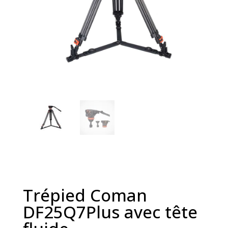
Trépied Coman
DF25Q7Plus avec tête