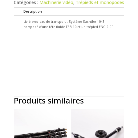
Catégories :
Machinerie vidéo
,
Trépieds et monopodes
Description
Livré avec sac de transport , Système Sachtler 1043
composé d’une tête fluide FSB 10 et un trépied ENG 2 CF
Produits similaires