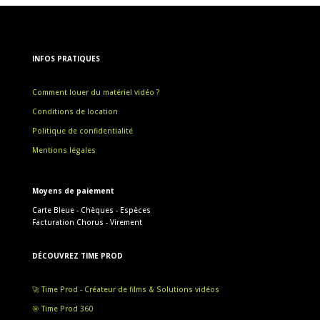
INFOS PRATIQUES
Comment louer du matériel vidéo ?
Conditions de location
Politique de confidentialité
Mentions légales
Moyens de paiement
Carte Bleue - Chèques - Espèces
Facturation Chorus - Virement
DÉCOUVREZ TIME PROD
🚀 Time Prod - Créateur de films & Solutions vidéos
🎯 Time Prod 360