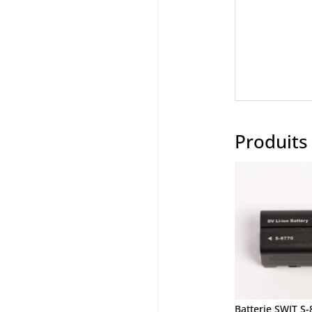
Produits 
Batterie SWIT S