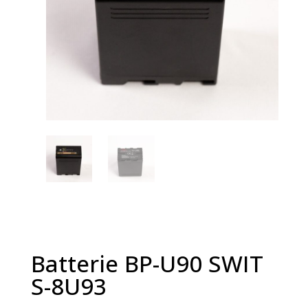
Batterie BP-U90 SWIT
S-8U93