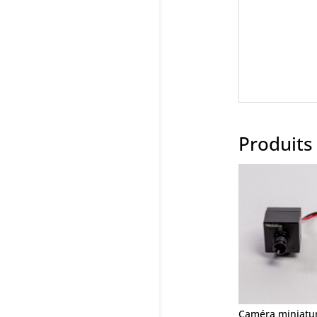
Produits 
Caméra miniatur