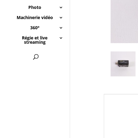
Photo
Machinerie vidéo
360°
Régie et live
streaming