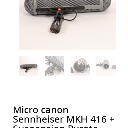
Micro canon
Sennheiser MKH 416 +