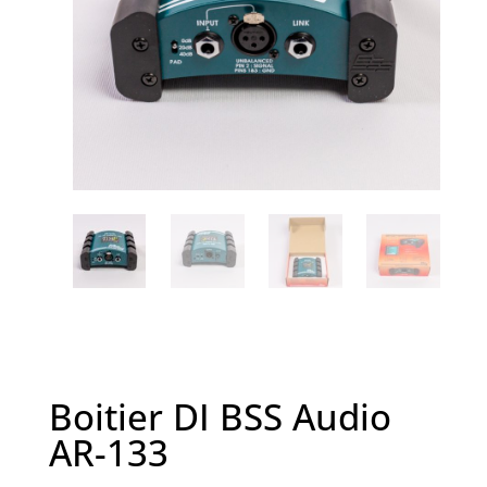
Boitier DI BSS Audio
AR-133