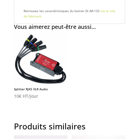
Retrouvez les caractéristiques du boitier DI AR-133
sur le site
du fabricant
Vous aimerez peut-être aussi…
Splitter RJ45 XLR Audio
10
€
HT/jour
Produits similaires