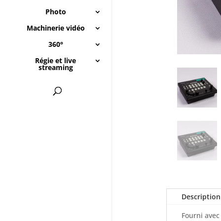
Photo
Machinerie vidéo
360°
Régie et live
streaming
Description
Fourni avec