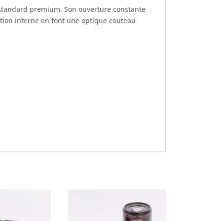
standard premium. Son ouverture constante
isation interne en font une optique couteau